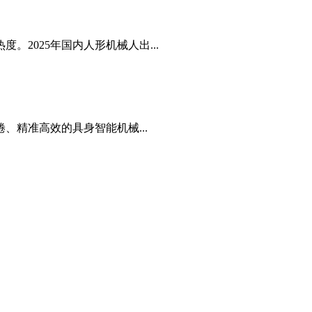
2025年国内人形机械人出...
精准高效的具身智能机械...