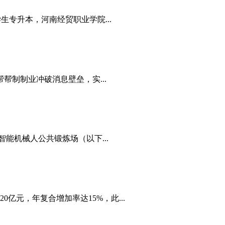
专升本，河南经贸职业学院...
制制业冲破消息壁垒，实...
能机械人公共锻炼场（以下...
亿元，年复合增加率达15%，此...