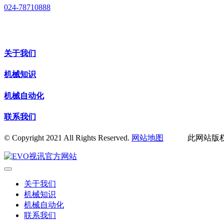
024-78710888
关于我们
机械知识
机械自动化
联系我们
© Copyright 2021 All Rights Reserved.
网站地图
此网站版权归
关于我们
机械知识
机械自动化
联系我们