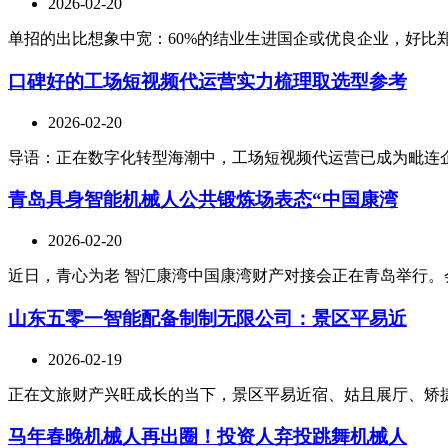
2026-02-20
单招的出比想象中宽：60%的结业生进国企或优良企业，好比郑
口碑好的工场短视频代运营实力梳理取选型参考
2026-02-20
导语：正在数字化转型海潮中，工场短视频代运营已成为毗连企
青岛具身智能机械人公共锻炼场表态“中国康湾
2026-02-20
近日，青心为老 智汇康湾中国康湾财产对接会正在青岛举行。
山东五零一智能配备制制无限公司：景区平易近
2026-02-19
正在文旅财产兴旺成长的当下，景区平易近宿、姑且展厅、矫捷挪动
马年春晚机械人再出圈！投资人弃投跳舞机械人